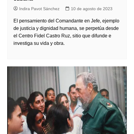
Indira Pavot Sánchez
10 de agosto de 2023
El pensamiento del Comandante en Jefe, ejemplo
de justicia y dignidad humana, se perpetúa desde
el Centro Fidel Castro Ruz, sitio que difunde e
investiga su vida y obra.