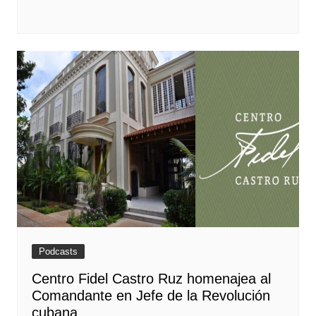
Podcasts
Centro Fidel Castro Ruz homenajea al
Comandante en Jefe de la Revolución
cubana