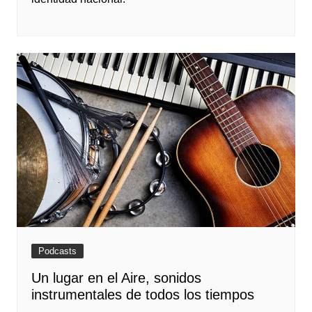
Podcasts
Un lugar en el Aire, sonidos
instrumentales de todos los tiempos