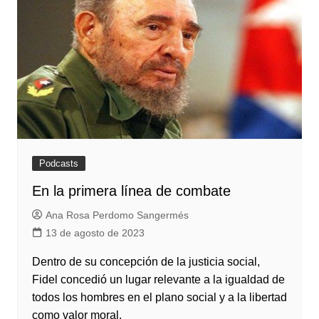
Podcasts
En la primera línea de combate
Ana Rosa Perdomo Sangermés
13 de agosto de 2023
Dentro de su concepción de la justicia social,
Fidel concedió un lugar relevante a la igualdad de
todos los hombres en el plano social y a la libertad
como valor moral.