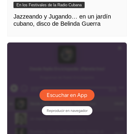
En los Festivales de la Radio Cubana
Jazzeando y Jugando… en un jardín
cubano, disco de Belinda Guerra