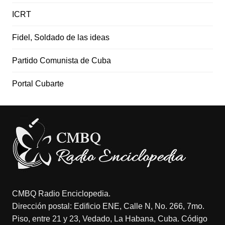
ICRT
Fidel, Soldado de las ideas
Partido Comunista de Cuba
Portal Cubarte
CMBQ Radio Enciclopedia.
Dirección postal: Edificio ENE, Calle N, No. 266, 7mo.
Piso, entre 21 y 23, Vedado, La Habana, Cuba. Código