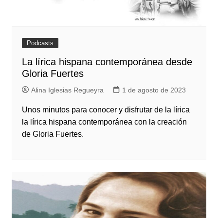
Podcasts
La lírica hispana contemporánea desde
Gloria Fuertes
Alina Iglesias Regueyra
1 de agosto de 2023
Unos minutos para conocer y disfrutar de la lírica
la lírica hispana contemporánea con la creación
de Gloria Fuertes.