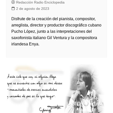
Redacción Radio Enciclopedia
2 de agosto de 2023
Disfrute de la creación del pianista, compositor,
arreglista, director y productor discográfico cubano
Pucho López, junto a las interpretaciones del
saxofonista italiano Gil Ventura y la compositora
irlandesa Enya.