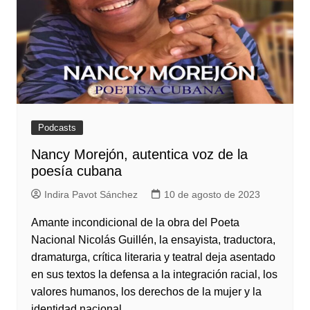
Podcasts
Nancy Morejón, autentica voz de la
poesía cubana
Indira Pavot Sánchez
10 de agosto de 2023
Amante incondicional de la obra del Poeta
Nacional Nicolás Guillén, la ensayista, traductora,
dramaturga, crítica literaria y teatral deja asentado
en sus textos la defensa a la integración racial, los
valores humanos, los derechos de la mujer y la
identidad nacional.