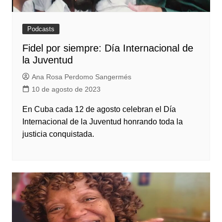
Podcasts
Fidel por siempre: Día Internacional de
la Juventud
Ana Rosa Perdomo Sangermés
10 de agosto de 2023
En Cuba cada 12 de agosto celebran el Día
Internacional de la Juventud honrando toda la
justicia conquistada.