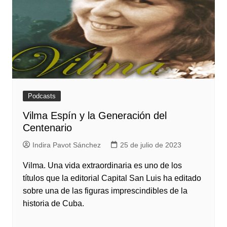
Podcasts
Vilma Espín y la Generación del
Centenario
Indira Pavot Sánchez
25 de julio de 2023
Vilma. Una vida extraordinaria es uno de los
títulos que la editorial Capital San Luis ha editado
sobre una de las figuras imprescindibles de la
historia de Cuba.