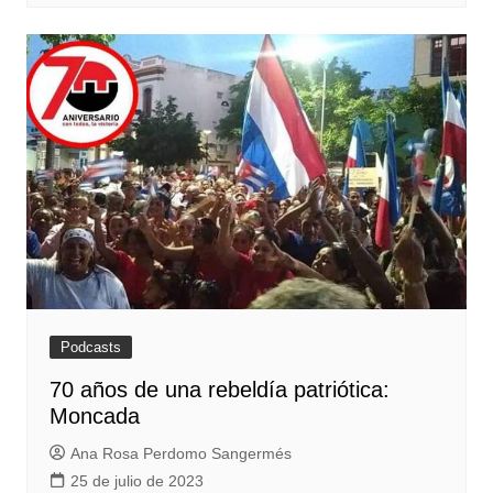
Podcasts
70 años de una rebeldía patriótica:
Moncada
Ana Rosa Perdomo Sangermés
25 de julio de 2023