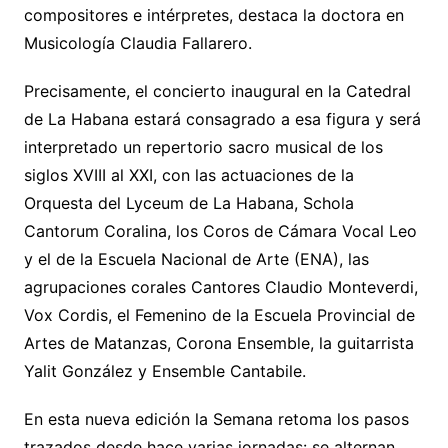
compositores e intérpretes, destaca la doctora en
Musicología Claudia Fallarero.
Precisamente, el concierto inaugural en la Catedral
de La Habana estará consagrado a esa figura y será
interpretado un repertorio sacro musical de los
siglos XVIII al XXI, con las actuaciones de la
Orquesta del Lyceum de La Habana, Schola
Cantorum Coralina, los Coros de Cámara Vocal Leo
y el de la Escuela Nacional de Arte (ENA), las
agrupaciones corales Cantores Claudio Monteverdi,
Vox Cordis, el Femenino de la Escuela Provincial de
Artes de Matanzas, Corona Ensemble, la guitarrista
Yalit González y Ensemble Cantabile.
En esta nueva edición la Semana retoma los pasos
trazados desde hace varias jornadas: se alternan