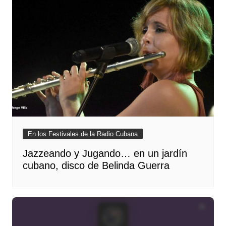
En los Festivales de la Radio Cubana
Jazzeando y Jugando… en un jardín
cubano, disco de Belinda Guerra