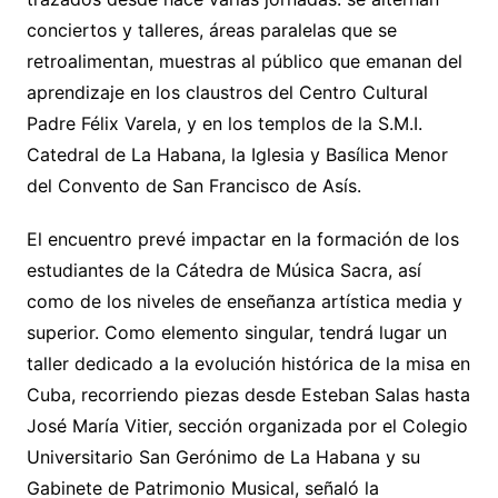
conciertos y talleres, áreas paralelas que se
retroalimentan, muestras al público que emanan del
aprendizaje en los claustros del Centro Cultural
Padre Félix Varela, y en los templos de la S.M.I.
Catedral de La Habana, la Iglesia y Basílica Menor
del Convento de San Francisco de Asís.
El encuentro prevé impactar en la formación de los
estudiantes de la Cátedra de Música Sacra, así
como de los niveles de enseñanza artística media y
superior. Como elemento singular, tendrá lugar un
taller dedicado a la evolución histórica de la misa en
Cuba, recorriendo piezas desde Esteban Salas hasta
José María Vitier, sección organizada por el Colegio
Universitario San Gerónimo de La Habana y su
Gabinete de Patrimonio Musical, señaló la