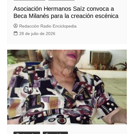
Asociación Hermanos Saíz convoca a
Beca Milanés para la creación escénica
Redacción Radio Enciclopedia
28 de julio de 2026