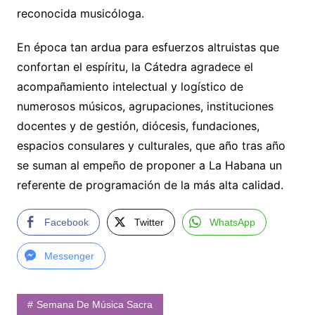
reconocida musicóloga.
En época tan ardua para esfuerzos altruistas que
confortan el espíritu, la Cátedra agradece el
acompañamiento intelectual y logístico de
numerosos músicos, agrupaciones, instituciones
docentes y de gestión, diócesis, fundaciones,
espacios consulares y culturales, que año tras año
se suman al empeño de proponer a La Habana un
referente de programación de la más alta calidad.
Facebook
Twitter
WhatsApp
Messenger
Semana De Música Sacra