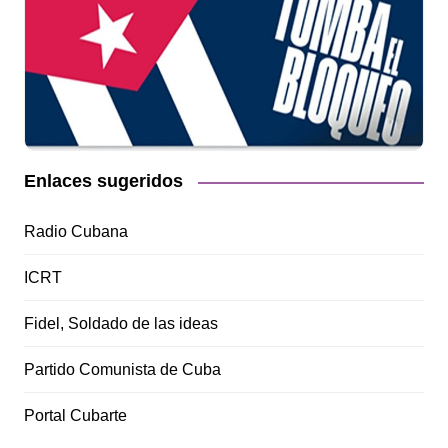
Enlaces sugeridos
Radio Cubana
ICRT
Fidel, Soldado de las ideas
Partido Comunista de Cuba
Portal Cubarte