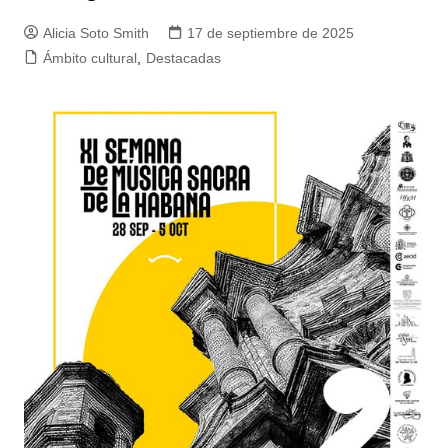
Alicia Soto Smith
17 de septiembre de 2025
Ámbito cultural
,
Destacadas