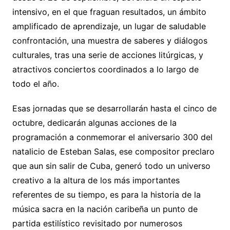
intensivo, en el que fraguan resultados, un ámbito
amplificado de aprendizaje, un lugar de saludable
confrontación, una muestra de saberes y diálogos
culturales, tras una serie de acciones litúrgicas, y
atractivos conciertos coordinados a lo largo de
todo el año.
Esas jornadas que se desarrollarán hasta el cinco de
octubre, dedicarán algunas acciones de la
programación a conmemorar el aniversario 300 del
natalicio de Esteban Salas, ese compositor preclaro
que aun sin salir de Cuba, generó todo un universo
creativo a la altura de los más importantes
referentes de su tiempo, es para la historia de la
música sacra en la nación caribeña un punto de
partida estilístico revisitado por numerosos