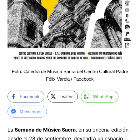
Foto: Cátedra de Música Sacra del Centro Cultural Padre
Félix Varela / Facebook
Facebook
Twitter
WhatsApp
Messenger
La
Semana de Música Sacra
, en su oncena edición,
desde el 28 de septiembre, devendrá un espacio