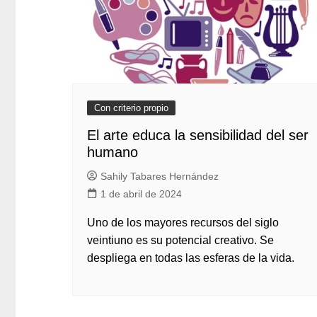
Con criterio propio
El arte educa la sensibilidad del ser
humano
Sahily Tabares Hernández
1 de abril de 2024
Uno de los mayores recursos del siglo
veintiuno es su potencial creativo. Se
despliega en todas las esferas de la vida.