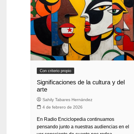
Con criterio propio
Significaciones de la cultura y del
arte
Sahily Tabares Hernández
4 de febrero de 2026
En Radio Enciclopedia continuamos
pensando junto a nuestras audiencias en el