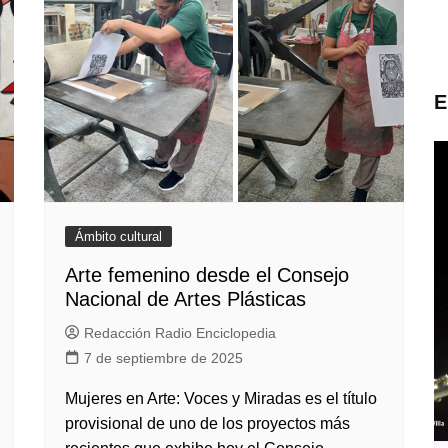
E
Ámbito cultural
Arte femenino desde el Consejo
Nacional de Artes Plásticas
Redacción Radio Enciclopedia
7 de septiembre de 2025
Mujeres en Arte: Voces y Miradas es el título
provisional de uno de los proyectos más