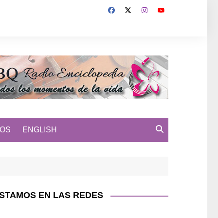
MOS
ENGLISH
STAMOS EN LAS REDES