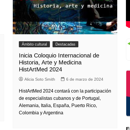
Ámbito cultural
Destacadas
Inicia Coloquio Internacional de
Historia, Arte y Medicina
HistArtMed 2024
Alicia Soto Smith
6 de marzo de 2024
HistArtMed 2024 contará con la participación
de especialistas cubanos y de Portugal,
Alemania, Italia, España, Puerto Rico,
Colombia y Argentina
E