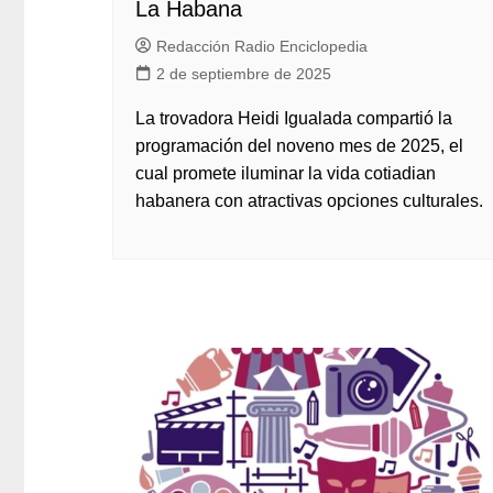
La Habana
Redacción Radio Enciclopedia
2 de septiembre de 2025
La trovadora Heidi Igualada compartió la
programación del noveno mes de 2025, el
cual promete iluminar la vida cotiadian
habanera con atractivas opciones culturales.