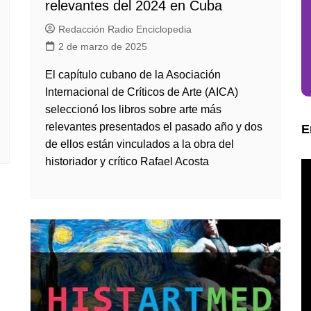
relevantes del 2024 en Cuba
Redacción Radio Enciclopedia
2 de marzo de 2025
El capítulo cubano de la Asociación
Internacional de Críticos de Arte (AICA)
seleccionó los libros sobre arte más
relevantes presentados el pasado año y dos
E
de ellos están vinculados a la obra del
historiador y crítico Rafael Acosta