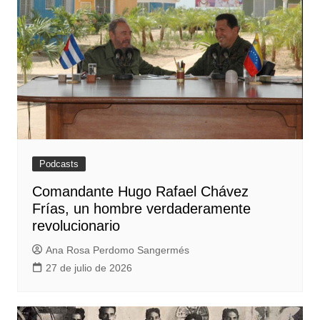
Podcasts
Comandante Hugo Rafael Chávez
Frías, un hombre verdaderamente
revolucionario
Ana Rosa Perdomo Sangermés
27 de julio de 2026