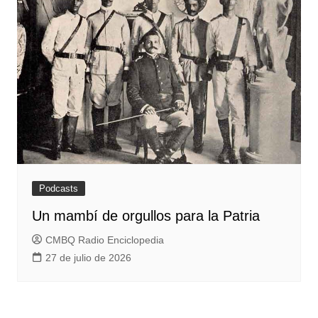
Podcasts
Un mambí de orgullos para la Patria
CMBQ Radio Enciclopedia
27 de julio de 2026