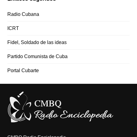
Radio Cubana
ICRT
Fidel, Soldado de las ideas
Partido Comunista de Cuba
Portal Cubarte