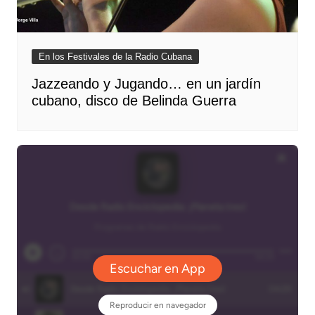
En los Festivales de la Radio Cubana
Jazzeando y Jugando… en un jardín
cubano, disco de Belinda Guerra