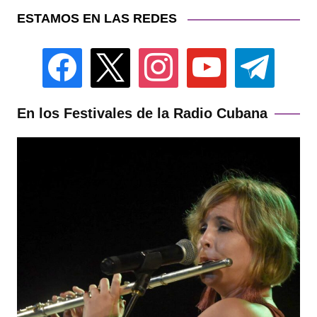
ESTAMOS EN LAS REDES
facebook
x
instagram
youtube
telegram
En los Festivales de la Radio Cubana