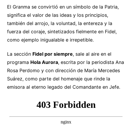
El Granma se convirtió en un símbolo de la Patria,
significa el valor de las ideas y los principios,
también del arrojo, la voluntad, la entereza y la
fuerza del coraje, sintetizados fielmente en Fidel,
como ejemplo inigualable e irrepetible.
La sección
Fidel por siempre
, sale al aire en el
programa
Hola Aurora
, escrita por la periodista Ana
Rosa Perdomo y con dirección de María Mercedes
Suárez, como parte del homenaje que rinde la
emisora al eterno legado del Comandante en Jefe.