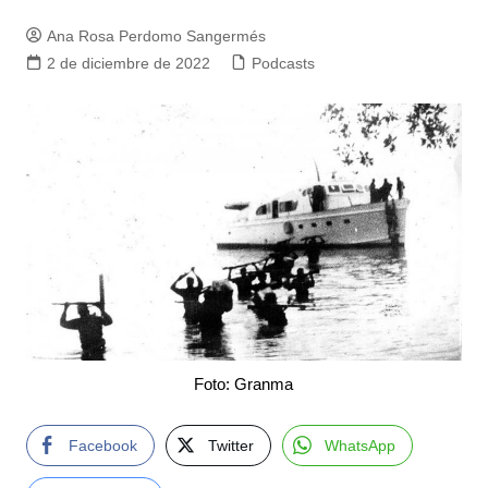
Ana Rosa Perdomo Sangermés
2 de diciembre de 2022
Podcasts
Foto: Granma
Facebook
Twitter
WhatsApp