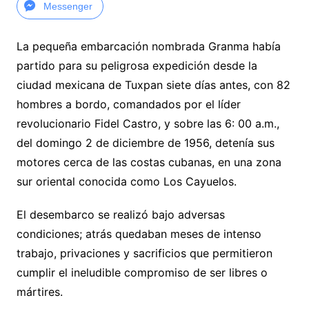
Messenger
La pequeña embarcación nombrada Granma había
partido para su peligrosa expedición desde la
ciudad mexicana de Tuxpan siete días antes, con 82
hombres a bordo, comandados por el líder
revolucionario Fidel Castro, y sobre las 6: 00 a.m.,
del domingo 2 de diciembre de 1956, detenía sus
motores cerca de las costas cubanas, en una zona
sur oriental conocida como Los Cayuelos.
El desembarco se realizó bajo adversas
condiciones; atrás quedaban meses de intenso
trabajo, privaciones y sacrificios que permitieron
cumplir el ineludible compromiso de ser libres o
mártires.