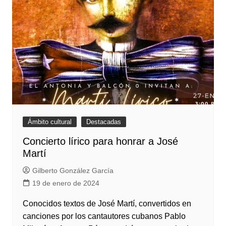
Ámbito cultural
Destacadas
Concierto lírico para honrar a José
Martí
Gilberto González García
19 de enero de 2024
Conocidos textos de José Martí, convertidos en
canciones por los cantautores cubanos Pablo