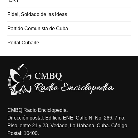
ICRT
Fidel, Soldado de las ideas
Partido Comunista de Cuba
Portal Cubarte
CMBQ Radio Enciclopedia.
Dirección postal: Edificio ENE, Calle N, No. 266, 7mo.
Piso, entre 21 y 23, Vedado, La Habana, Cuba. Código
Postal: 10400.