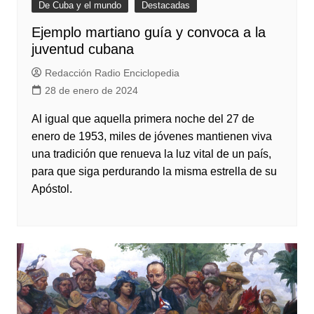
De Cuba y el mundo
Destacadas
Ejemplo martiano guía y convoca a la
juventud cubana
Redacción Radio Enciclopedia
28 de enero de 2024
Al igual que aquella primera noche del 27 de
enero de 1953, miles de jóvenes mantienen viva
una tradición que renueva la luz vital de un país,
para que siga perdurando la misma estrella de su
Apóstol.