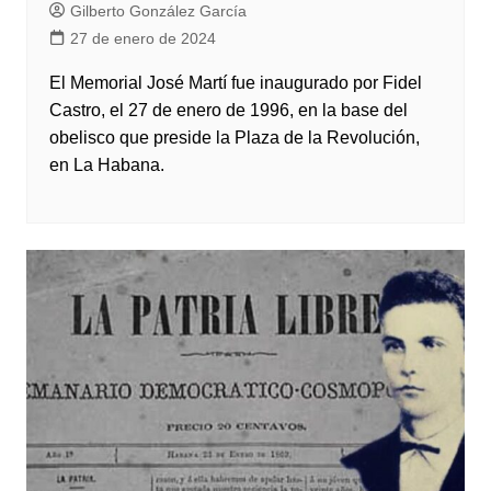
Gilberto González García
27 de enero de 2024
El Memorial José Martí fue inaugurado por Fidel
Castro, el 27 de enero de 1996, en la base del
obelisco que preside la Plaza de la Revolución,
en La Habana.