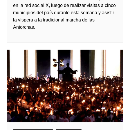
en la red social X, luego de realizar visitas a cinco
municipios del país durante esta semana y asistir
la víspera a la tradicional marcha de las
Antorchas.