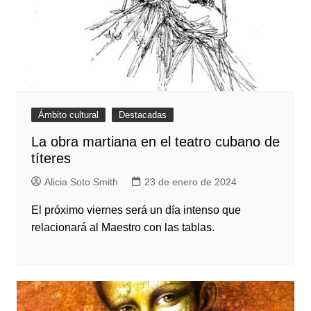
Ámbito cultural
Destacadas
La obra martiana en el teatro cubano de
títeres
Alicia Soto Smith
23 de enero de 2024
El próximo viernes será un día intenso que
relacionará al Maestro con las tablas.