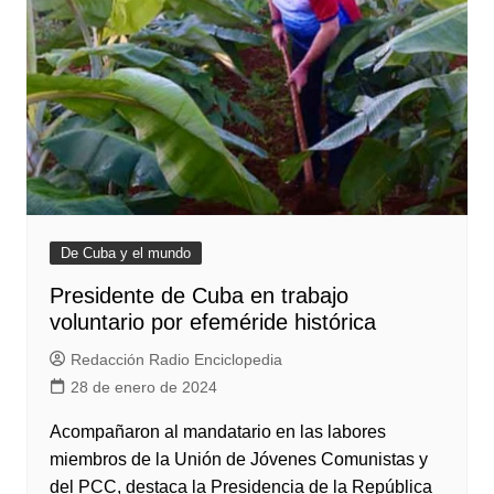
De Cuba y el mundo
Presidente de Cuba en trabajo
voluntario por efeméride histórica
Redacción Radio Enciclopedia
28 de enero de 2024
Acompañaron al mandatario en las labores
miembros de la Unión de Jóvenes Comunistas y
del PCC, destaca la Presidencia de la República