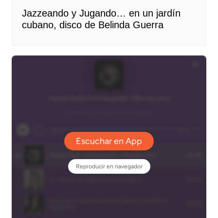
Jazzeando y Jugando… en un jardín
cubano, disco de Belinda Guerra