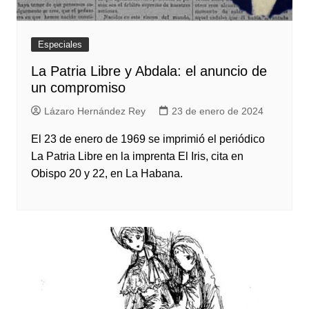
Especiales
La Patria Libre y Abdala: el anuncio de
un compromiso
Lázaro Hernández Rey
23 de enero de 2024
El 23 de enero de 1969 se imprimió el periódico
La Patria Libre en la imprenta El Iris, cita en
Obispo 20 y 22, en La Habana.