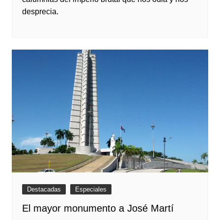
desprecia.
Destacadas
Especiales
El mayor monumento a José Martí