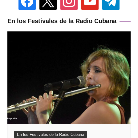
En los Festivales de la Radio Cubana
En los Festivales de la Radio Cubana