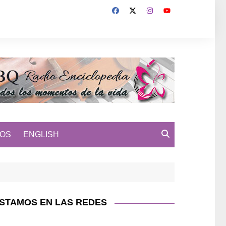
MOS
ENGLISH
STAMOS EN LAS REDES