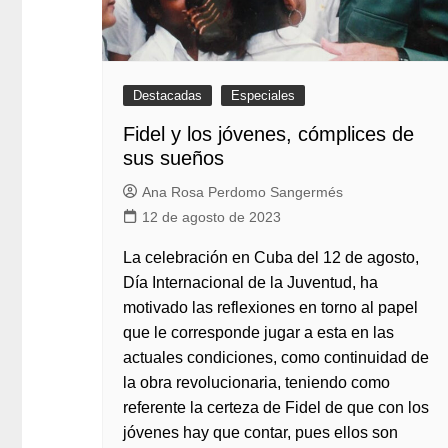
Destacadas
Especiales
Fidel y los jóvenes, cómplices de
sus sueños
Ana Rosa Perdomo Sangermés
12 de agosto de 2023
La celebración en Cuba del 12 de agosto,
Día Internacional de la Juventud, ha
motivado las reflexiones en torno al papel
que le corresponde jugar a esta en las
actuales condiciones, como continuidad de
la obra revolucionaria, teniendo como
referente la certeza de Fidel de que con los
jóvenes hay que contar, pues ellos son