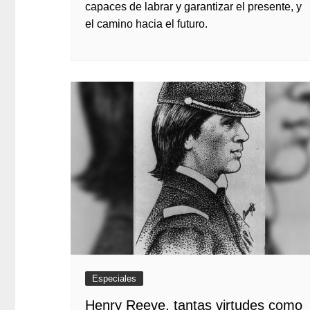
capaces de labrar y garantizar el presente, y
el camino hacia el futuro.
Especiales
Henry Reeve, tantas virtudes como