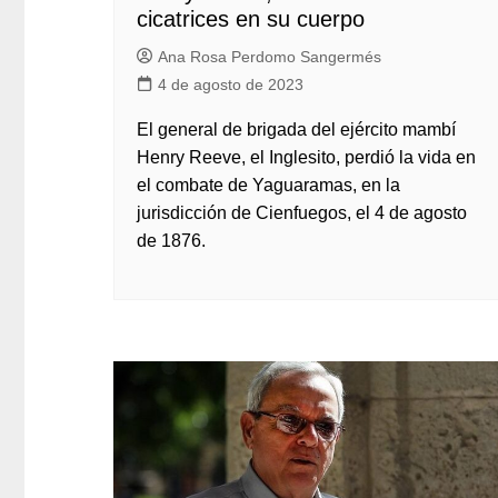
cicatrices en su cuerpo
Ana Rosa Perdomo Sangermés
4 de agosto de 2023
El general de brigada del ejército mambí
Henry Reeve, el Inglesito, perdió la vida en
el combate de Yaguaramas, en la
jurisdicción de Cienfuegos, el 4 de agosto
de 1876.