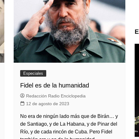
E
Especiales
Fidel es de la humanidad
Redacción Radio Enciclopedia
12 de agosto de 2023
No era de ningún lado más que de Birán… y
de Santiago, y de La Habana, y de Pinar del
Río, y de cada rincón de Cuba. Pero Fidel