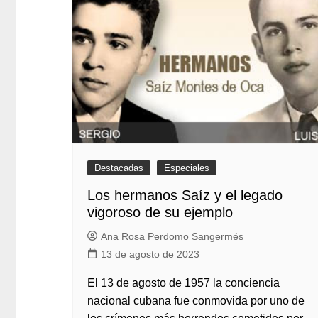
Destacadas
Especiales
Los hermanos Saíz y el legado
vigoroso de su ejemplo
Ana Rosa Perdomo Sangermés
13 de agosto de 2023
El 13 de agosto de 1957 la conciencia
nacional cubana fue conmovida por uno de