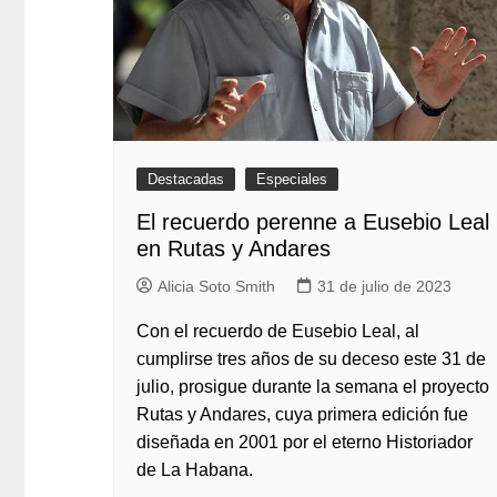
Destacadas
Especiales
El recuerdo perenne a Eusebio Leal
en Rutas y Andares
Alicia Soto Smith
31 de julio de 2023
Con el recuerdo de Eusebio Leal, al
cumplirse tres años de su deceso este 31 de
julio, prosigue durante la semana el proyecto
Rutas y Andares, cuya primera edición fue
diseñada en 2001 por el eterno Historiador
de La Habana.