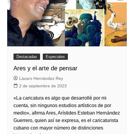
Destacadas
Especiales
Ares y el arte de pensar
Lázaro Hernández Rey
2 de septiembre de 2023
«La caricatura es algo que desarrollé por mi
cuenta, sin ningunos estudios artísticos de por
medio», afirma Ares, Arístides Esteban Hernández
Guerrero, quien así se expresa, es el caricaturista
cubano con mayor número de distinciones