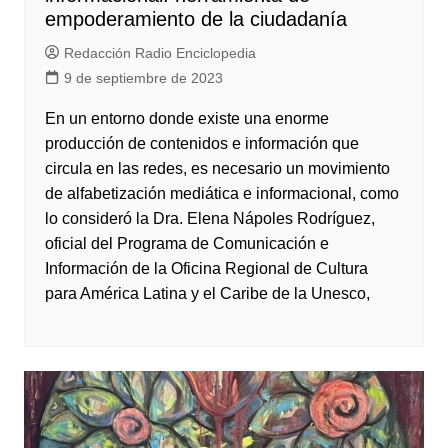
empoderamiento de la ciudadanía
Redacción Radio Enciclopedia
9 de septiembre de 2023
En un entorno donde existe una enorme
producción de contenidos e información que
circula en las redes, es necesario un movimiento
de alfabetización mediática e informacional, como
lo consideró la Dra. Elena Nápoles Rodríguez,
oficial del Programa de Comunicación e
Información de la Oficina Regional de Cultura
para América Latina y el Caribe de la Unesco,