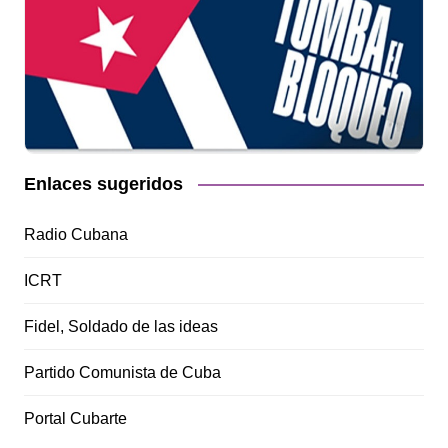
Enlaces sugeridos
Radio Cubana
ICRT
Fidel, Soldado de las ideas
Partido Comunista de Cuba
Portal Cubarte