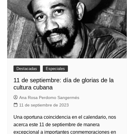
Destacadas
Especiales
11 de septiembre: día de glorias de la
cultura cubana
Ana Rosa Perdomo Sangermés
11 de septiembre de 2023
Una oportuna coincidencia en el calendario, nos
acerca este 11 de septiembre de manera
excepcional a importantes conmemoraciones en