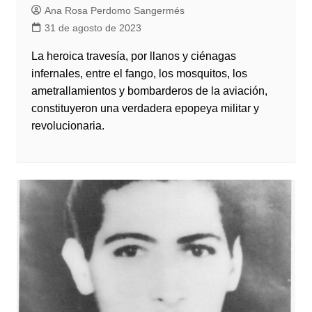
Ana Rosa Perdomo Sangermés
31 de agosto de 2023
La heroica travesía, por llanos y ciénagas
infernales, entre el fango, los mosquitos, los
ametrallamientos y bombarderos de la aviación,
constituyeron una verdadera epopeya militar y
revolucionaria.