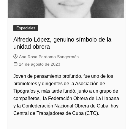
Especiales
Alfredo López, genuino símbolo de la
unidad obrera
Ana Rosa Perdomo Sangermés
24 de agosto de 2023
Joven de pensamiento profundo, fue uno de los
promotores y dirigentes de la Asociación de
Tipógrafos y, más tarde fundó, junto a un grupo de
compañeros, la Federación Obrera de La Habana
y la Confederación Nacional Obrera de Cuba, hoy
Central de Trabajadores de Cuba (CTC).