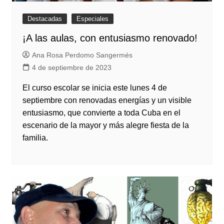
Destacadas
Especiales
¡A las aulas, con entusiasmo renovado!
Ana Rosa Perdomo Sangermés
4 de septiembre de 2023
El curso escolar se inicia este lunes 4 de
septiembre con renovadas energías y un visible
entusiasmo, que convierte a toda Cuba en el
escenario de la mayor y más alegre fiesta de la
familia.