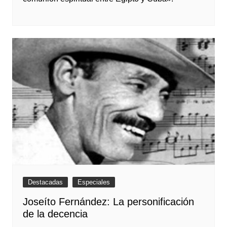
Destacadas
Especiales
Joseíto Fernández: La personificación
de la decencia