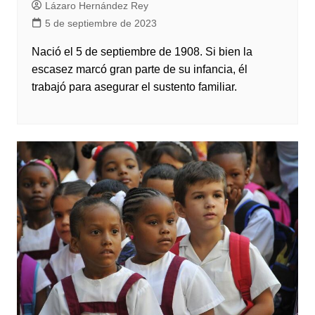
Lázaro Hernández Rey
5 de septiembre de 2023
Nació el 5 de septiembre de 1908. Si bien la
escasez marcó gran parte de su infancia, él
trabajó para asegurar el sustento familiar.