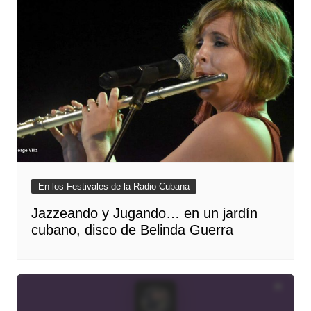
En los Festivales de la Radio Cubana
Jazzeando y Jugando… en un jardín
cubano, disco de Belinda Guerra