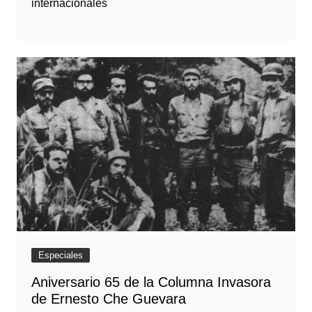
internacionales
Especiales
Aniversario 65 de la Columna Invasora
de Ernesto Che Guevara